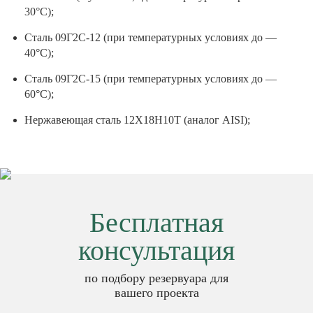
30°C);
Сталь 09Г2С-12 (при температурных условиях до —
40°C);
Сталь 09Г2С-15 (при температурных условиях до —
60°C);
Нержавеющая сталь 12Х18Н10Т (аналог AISI);
Бесплатная
консультация
по подбору резервуара для
вашего проекта