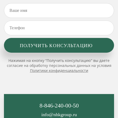
Нажимая на кнопку “Получить консультацию” вы даете
согласие на обработку персональных данных на условия
Политики конфиденциальности
8-846-240-00-50
info@nhkgroup.ru