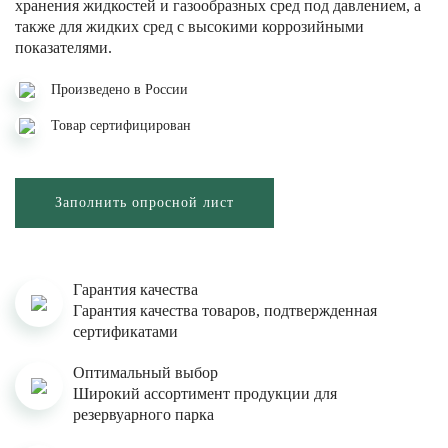
хранения жидкостей и газообразных сред под давлением, а
также для жидких сред с высокими коррозийными
показателями.
Произведено в России
Товар сертифицирован
Заполнить опросной лист
Гарантия качества
Гарантия качества товаров, подтвержденная
сертификатами
Оптимальный выбор
Широкий ассортимент продукции для
резервуарного парка