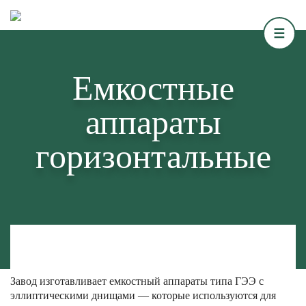
Емкостные
аппараты
горизонтальные
Завод изготавливает емкостный аппараты типа ГЭЭ с
эллиптическими днищами — которые используются для